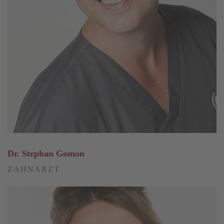
Dr. Stephan Gomon
ZAHNARZT