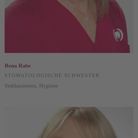
Rena Rabe
STOMATOLOGISCHE SCHWESTER
Stuhlassistenz, Hygiene