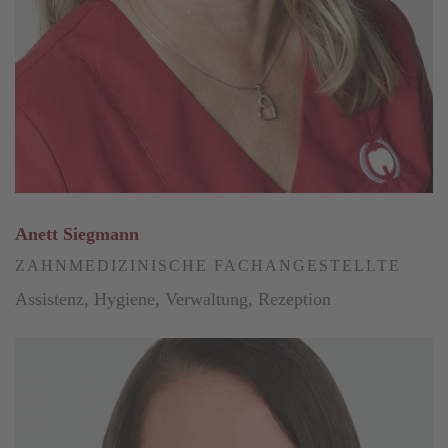
Anett Siegmann
ZAHNMEDIZINISCHE FACHANGESTELLTE
Assistenz, Hygiene, Verwaltung, Rezeption