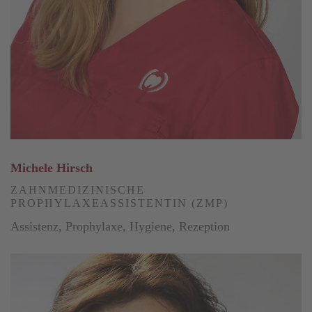
Michele Hirsch
ZAHNMEDIZINISCHE
PROPHYLAXEASSISTENTIN (ZMP)
Assistenz, Prophylaxe, Hygiene, Rezeption