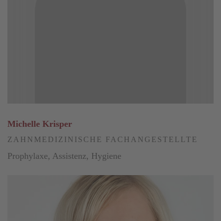
Michelle Krisper
ZAHNMEDIZINISCHE FACHANGESTELLTE
Prophylaxe, Assistenz, Hygiene