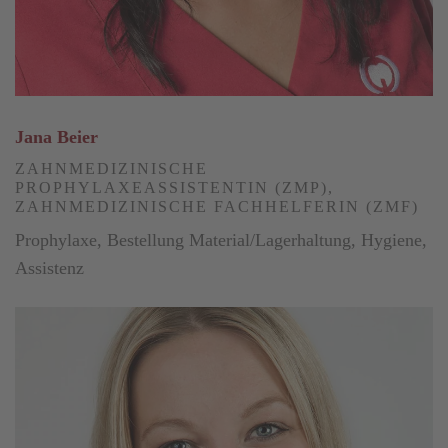
Jana Beier
ZAHNMEDIZINISCHE
PROPHYLAXEASSISTENTIN (ZMP),
ZAHNMEDIZINISCHE FACHHELFERIN (ZMF)
Prophylaxe, Bestellung Material/Lagerhaltung, Hygiene,
Assistenz