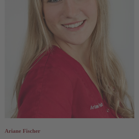
Ariane Fischer