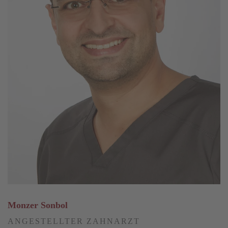
Monzer Sonbol
ANGESTELLTER ZAHNARZT