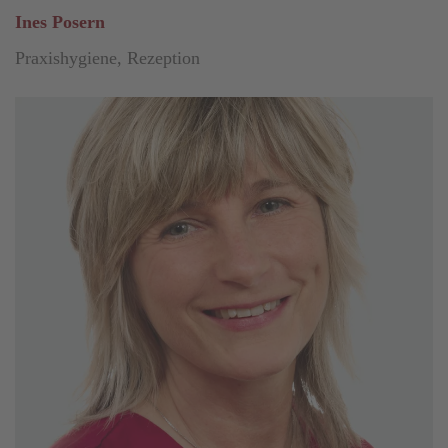
Ines Posern
Praxishygiene, Rezeption