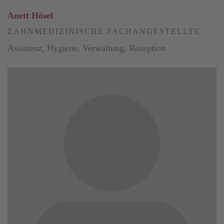
Anett Hösel
ZAHNMEDIZINISCHE FACHANGESTELLTE
Assistenz, Hygiene, Verwaltung, Rezeption