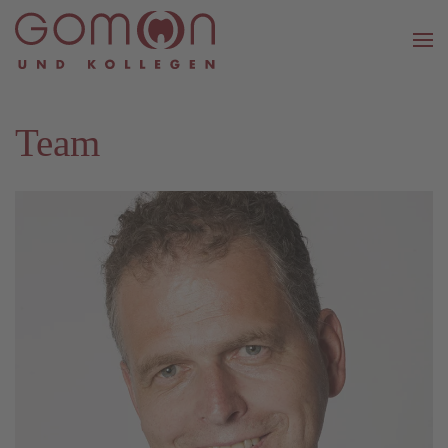
Zum Hauptinhalt springen
Team