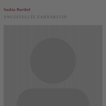
Saskia Barthel
ANGESTELLTE ZAHNÄRZTIN