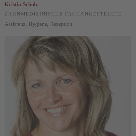
Kristin Scholz
ZAHNMEDIZINISCHE FACHANGESTELLTE
Assistenz, Hygiene, Rezeption