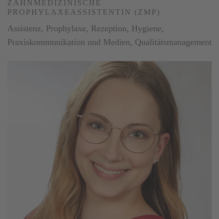
ZAHNMEDIZINISCHE
PROPHYLAXEASSISTENTIN (ZMP)
Assistenz, Prophylaxe, Rezeption, Hygiene,
Praxiskommunikation und Medien, Qualitätsmanagement